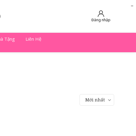
slot online
slot online
bento4d
bento4d
bento4d
bento4d
bento4d
bento4d
bento4d
toto togel
slot gacor
toto slot
slot resmi
toto slot
toto slot
Đăng nhập
à Tặng
Liên Hệ
Mới nhất