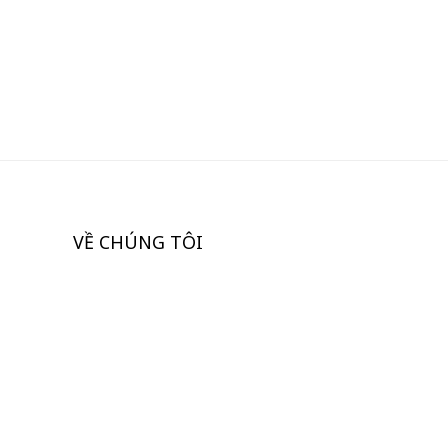
VỀ CHÚNG TÔI
© Bản quyền rivi.vn 2019