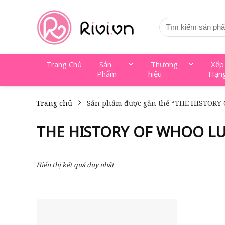
Trang Chủ
Sản
Thương
Xếp
Phẩm
hiệu
Hạn
Trang chủ
Sản phẩm được gắn thẻ “THE HISTOR
THE HISTORY OF WHOO L
Hiển thị kết quả duy nhất