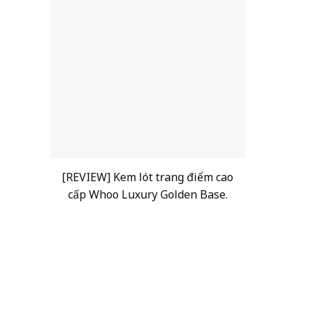
[REVIEW] Kem lót trang điểm cao
cấp Whoo Luxury Golden Base.