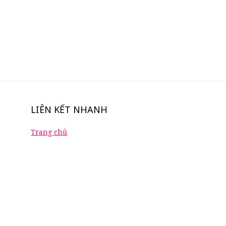
LIÊN KẾT NHANH
Trang chủ
Giới thiệu