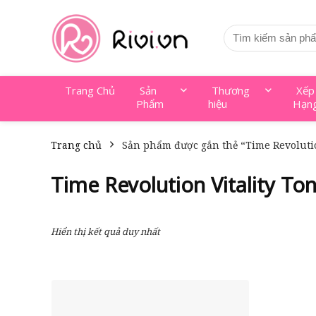
Trang Chủ
Sản
Thương
Xếp
Phẩm
hiệu
Hạn
Trang chủ
Sản phẩm được gắn thẻ “Time Revolutio
Time Revolution Vitality To
Hiển thị kết quả duy nhất