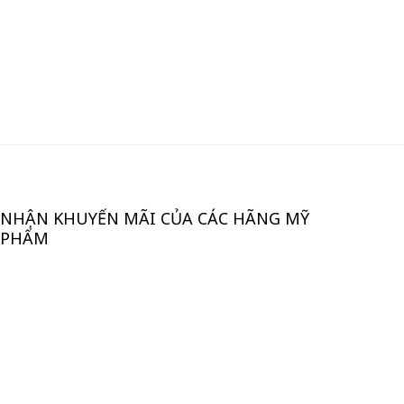
NHẬN KHUYẾN MÃI CỦA CÁC HÃNG MỸ
PHẨM
situs toto