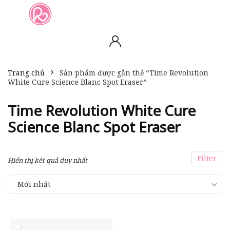
slot online
slot online
bento4d
bento4d
bento4d
bento4d
bento4d
bento4d
bento4d
toto togel
slot gacor
toto slot
slot resmi
toto slot
toto slot
Trang chủ
Sản phẩm được gắn thẻ “Time Revolution
White Cure Science Blanc Spot Eraser”
Time Revolution White Cure
Science Blanc Spot Eraser
Filter
Hiển thị kết quả duy nhất
Mới nhất