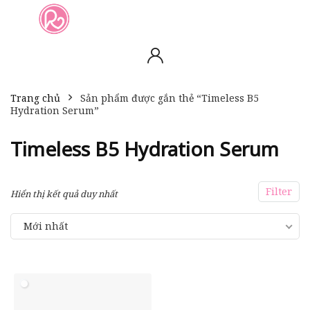
slot online
slot online
bento4d
bento4d
bento4d
bento4d
bento4d
bento4d
bento4d
toto togel
slot gacor
toto slot
slot resmi
toto slot
toto slot
Trang chủ
Sản phẩm được gắn thẻ “Timeless B5
Hydration Serum”
Timeless B5 Hydration Serum
Filter
Hiển thị kết quả duy nhất
Mới nhất