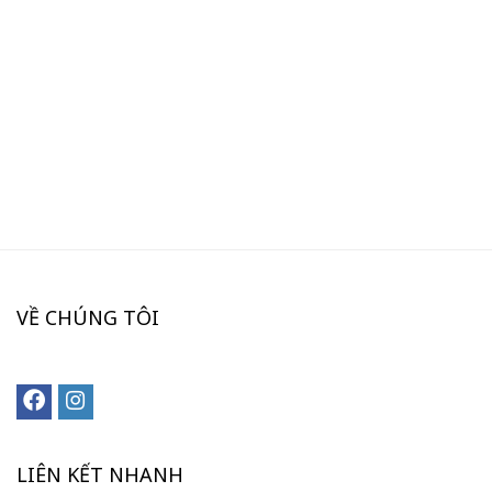
VỀ CHÚNG TÔI
LIÊN KẾT NHANH