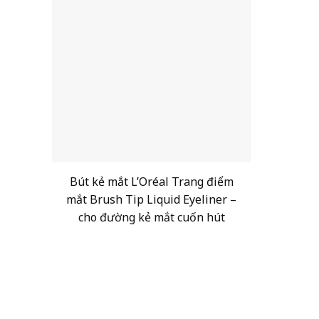
Bút kẻ mắt L’Oréal Trang điểm
mắt Brush Tip Liquid Eyeliner –
cho đường kẻ mắt cuốn hút