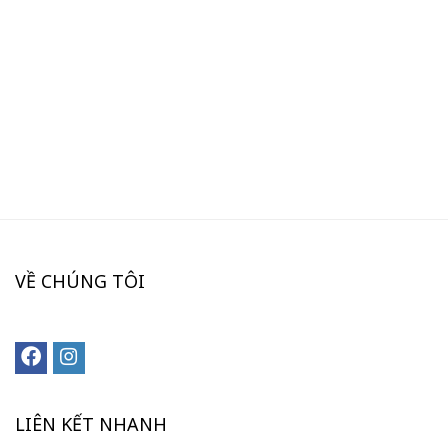
VỀ CHÚNG TÔI
LIÊN KẾT NHANH