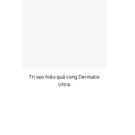
Trị sẹo hiệu quả cùng Dermatix
Ultra