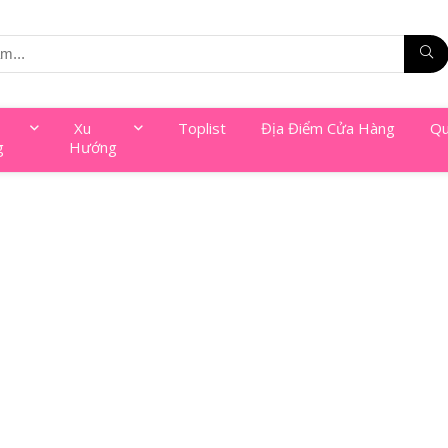
Xu
Toplist
Địa Điểm Cửa Hàng
Qu
g
Hướng