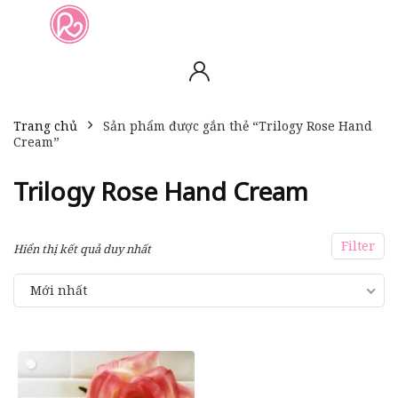
slot online
slot online
bento4d
bento4d
bento4d
bento4d
bento4d
bento4d
bento4d
toto togel
slot gacor
toto slot
slot resmi
toto slot
toto slot
Trang chủ
Sản phẩm được gắn thẻ “Trilogy Rose Hand
Cream”
Trilogy Rose Hand Cream
Filter
Hiển thị kết quả duy nhất
Mới nhất