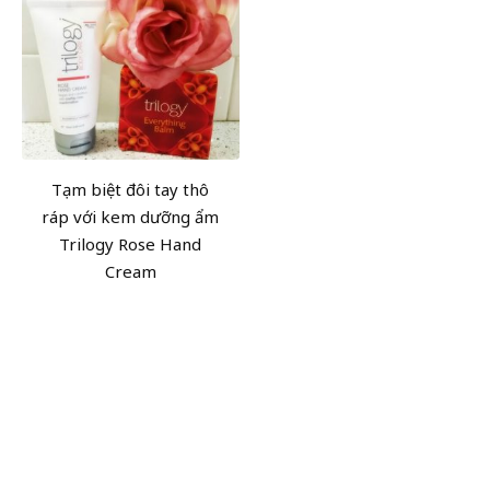
Tạm biệt đôi tay thô
ráp với kem dưỡng ẩm
Trilogy Rose Hand
Cream