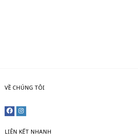
VỀ CHÚNG TÔI
LIÊN KẾT NHANH