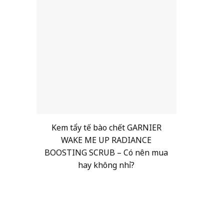
Kem tẩy tế bào chết GARNIER
WAKE ME UP RADIANCE
BOOSTING SCRUB – Có nên mua
hay không nhỉ?