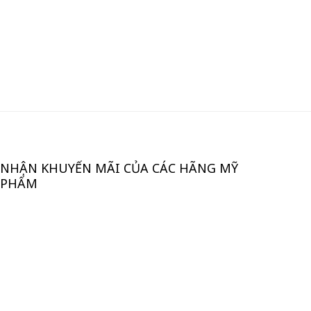
NHẬN KHUYẾN MÃI CỦA CÁC HÃNG MỸ
PHẨM
situs toto