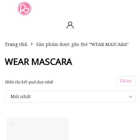
slot online
slot online
bento4d
bento4d
bento4d
bento4d
bento4d
bento4d
bento4d
toto togel
slot gacor
toto slot
slot resmi
toto slot
toto slot
Trang chủ
Sản phẩm được gắn thẻ “WEAR MASCARA”
WEAR MASCARA
Filter
Hiển thị kết quả duy nhất
Mới nhất