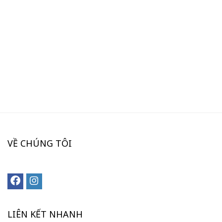
VỀ CHÚNG TÔI
LIÊN KẾT NHANH