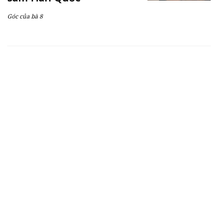
Góc của bà 8