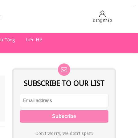
slot online
slot online
bento4d
bento4d
bento4d
bento4d
bento4d
bento4d
bento4d
toto togel
slot gacor
toto slot
slot resmi
toto slot
toto slot
Đăng nhập
à Tặng
Liên Hệ
SUBSCRIBE TO OUR LIST
Don't worry, we don't spam