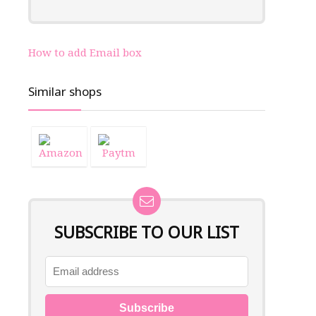
How to add Email box
Similar shops
SUBSCRIBE TO OUR LIST