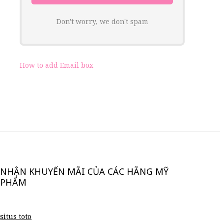
Don't worry, we don't spam
How to add Email box
NHẬN KHUYẾN MÃI CỦA CÁC HÃNG MỸ
PHẨM
situs toto