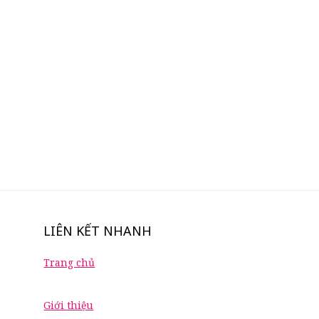
LIÊN KẾT NHANH
Trang chủ
Giới thiệu