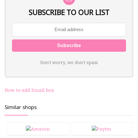
SUBSCRIBE TO OUR LIST
Don't worry, we don't spam
How to add Email box
Similar shops