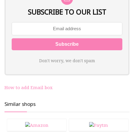
SUBSCRIBE TO OUR LIST
Don't worry, we don't spam
How to add Email box
Similar shops