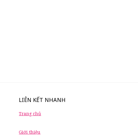
LIÊN KẾT NHANH
Trang chủ
Giới thiệu