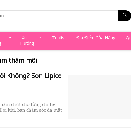
Xu
Toplist
Địa Điểm Cửa Hàng
Qu
g
Hướng
làm thâm môi
i Không? Son Lipice
hăm chút cho từng chi tiết
Đôi khi, bạn chăm sóc da mặt