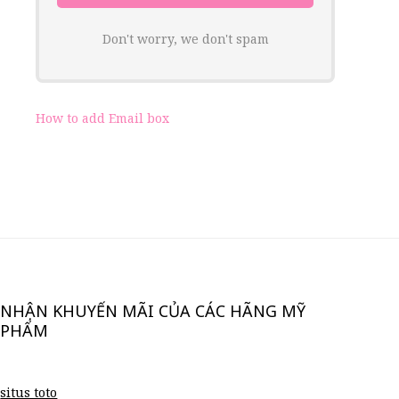
Don't worry, we don't spam
How to add Email box
NHẬN KHUYẾN MÃI CỦA CÁC HÃNG MỸ
PHẨM
situs toto