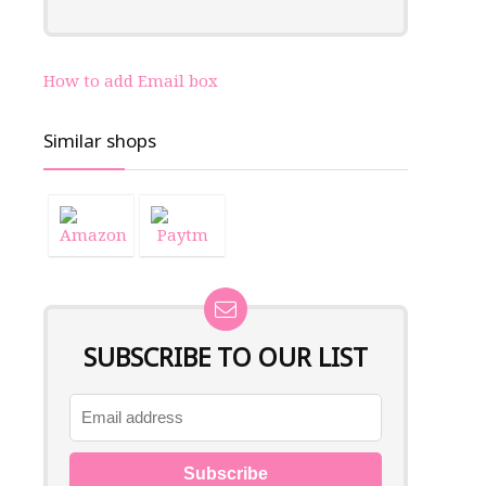
How to add Email box
Similar shops
SUBSCRIBE TO OUR LIST