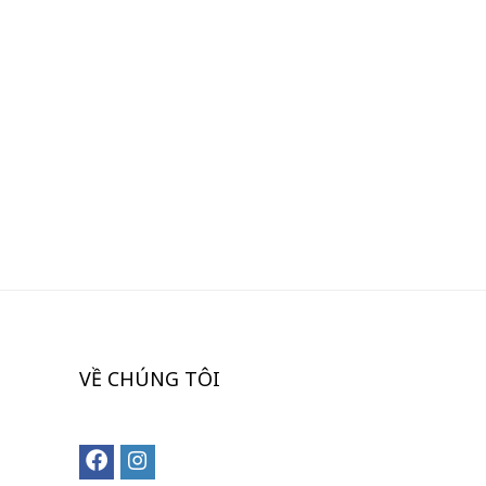
VỀ CHÚNG TÔI