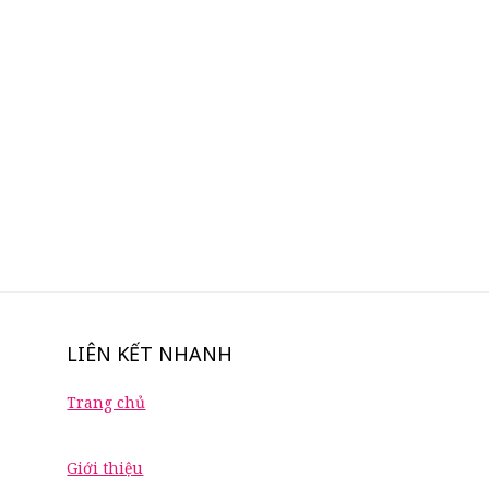
LIÊN KẾT NHANH
Trang chủ
Giới thiệu