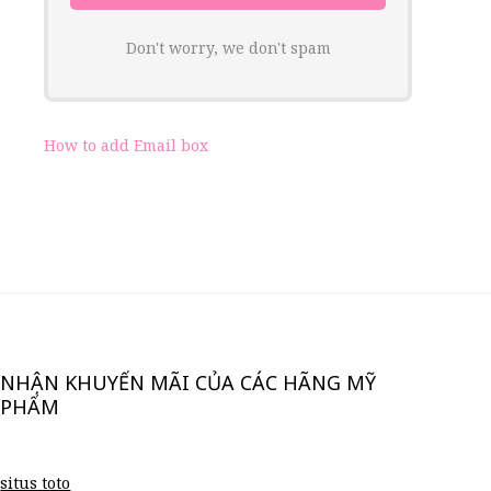
Don't worry, we don't spam
How to add Email box
NHẬN KHUYẾN MÃI CỦA CÁC HÃNG MỸ
PHẨM
situs toto