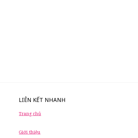
LIÊN KẾT NHANH
Trang chủ
Giới thiệu