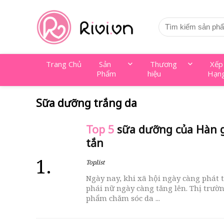
Trang Chủ
Sản
Thương
Xếp
Phẩm
hiệu
Hạn
Sữa dưỡng trắng da
Top 5
sữa dưỡng của Hàn gi
tắn
Toplist
Ngày nay, khi xã hội ngày càng phát 
phái nữ ngày càng tăng lên. Thị trườ
phẩm chăm sóc da ...