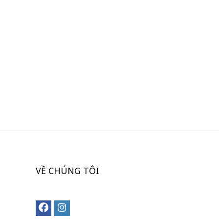
VỀ CHÚNG TÔI