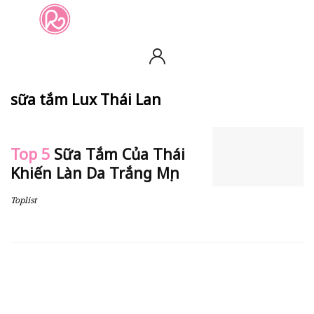
slot online
slot online
bento4d
bento4d
bento4d
bento4d
bento4d
bento4d
bento4d
toto togel
slot gacor
toto slot
slot resmi
toto slot
toto slot
sữa tắm Lux Thái Lan
Top 5
Sữa Tắm Của Thái
Khiến Làn Da Trắng Mịn
Toplist