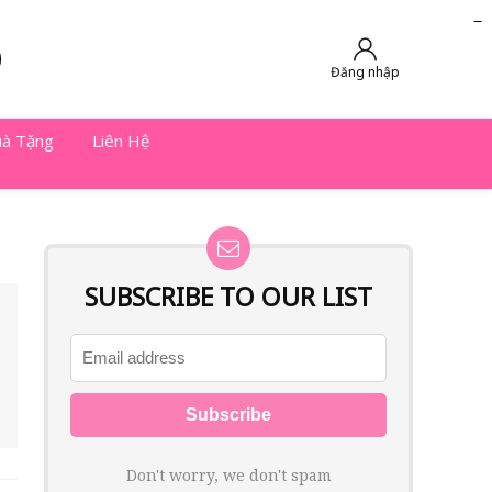
slot online
slot online
bento4d
bento4d
bento4d
bento4d
bento4d
bento4d
bento4d
toto togel
slot gacor
toto slot
slot resmi
toto slot
toto slot
Đăng nhập
à Tặng
Liên Hệ
SUBSCRIBE TO OUR LIST
Don't worry, we don't spam