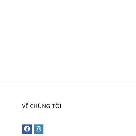
VỀ CHÚNG TÔI