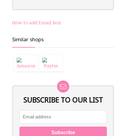
How to add Email box
Similar shops
SUBSCRIBE TO OUR LIST