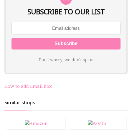
SUBSCRIBE TO OUR LIST
Don't worry, we don't spam
How to add Email box
Similar shops