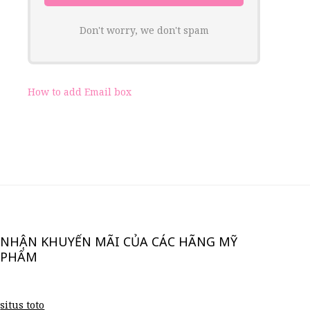
Don't worry, we don't spam
How to add Email box
NHẬN KHUYẾN MÃI CỦA CÁC HÃNG MỸ
PHẨM
situs toto