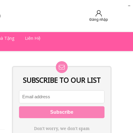
slot online
slot online
bento4d
bento4d
bento4d
bento4d
bento4d
bento4d
bento4d
toto togel
slot gacor
toto slot
slot resmi
toto slot
toto slot
Đăng nhập
à Tặng
Liên Hệ
SUBSCRIBE TO OUR LIST
Don't worry, we don't spam