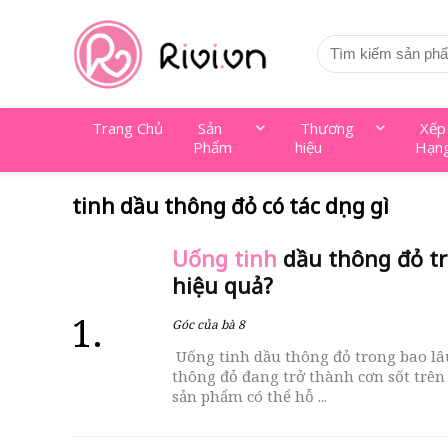
Trang Chủ
Sản
Thương
Xếp
Phẩm
hiệu
Hạn
tinh dầu thông đỏ có tác dụng gì
Uống tinh
dầu thông đỏ tr
hiệu quả?
Góc của bà 8
Uống tinh dầu thông đỏ trong bao lâ
thông đỏ đang trở thành cơn sốt trên 
sản phẩm có thể hỗ ...