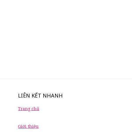
LIÊN KẾT NHANH
Trang chủ
Giới thiệu