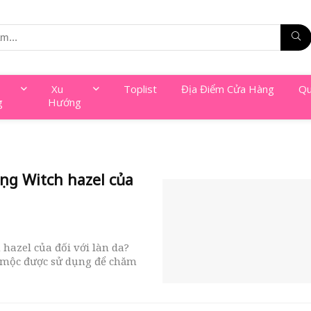
Xu
Toplist
Địa Điểm Cửa Hàng
Qu
g
Hướng
ụng Witch hazel của
hazel của đối với làn da?
o mộc được sử dụng để chăm