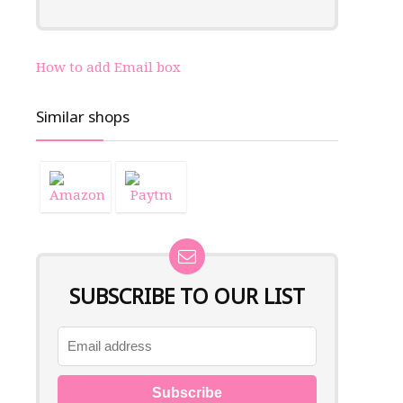
How to add Email box
Similar shops
SUBSCRIBE TO OUR LIST