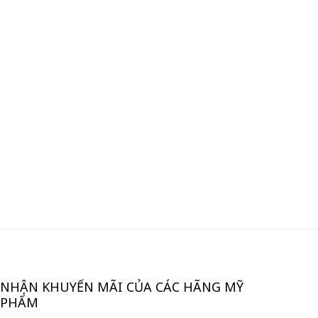
NHẬN KHUYẾN MÃI CỦA CÁC HÃNG MỸ
PHẨM