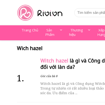
Trang Chủ
Sản
Thương
Xếp
Phẩm
hiệu
Hạn
Wich hazel
Witch hazel
là gì và Công d
đối với làn da?
Góc của bà 8
Witch hazel là gì và Công dụng Witch 
Trong tự nhiên có rất nhiều loại thả
sóc da. Ưu điểm của ...