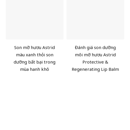
Son mỡ hươu Astrid
Đánh giá son dưỡng
màu xanh thỏi son
môi mỡ hươu Astrid
dưỡng bất bại trong
Protective &
mùa hanh khô
Regenerating Lip Balm