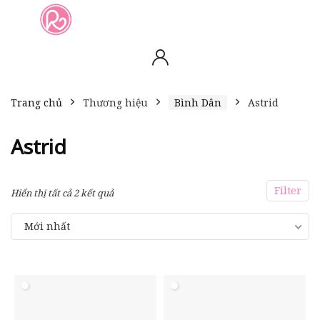
slot online
slot online
bento4d
bento4d
bento4d
bento4d
bento4d
bento4d
bento4d
toto togel
slot gacor
toto slot
slot resmi
toto slot
toto slot
Trang chủ
Thương hiệu
Bình Dân
Astrid
Astrid
Filter
Hiển thị tất cả 2 kết quả
Mới nhất