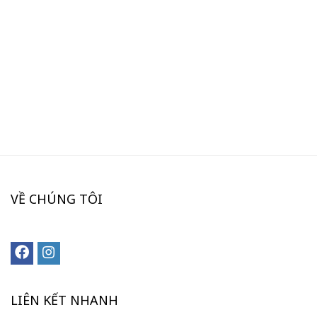
VỀ CHÚNG TÔI
LIÊN KẾT NHANH