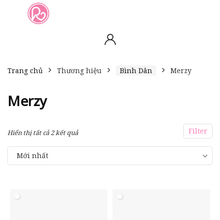
slot online
slot online
bento4d
bento4d
bento4d
bento4d
bento4d
bento4d
bento4d
toto togel
slot gacor
toto slot
slot resmi
toto slot
toto slot
Trang chủ
Thương hiệu
Bình Dân
Merzy
Merzy
Filter
Hiển thị tất cả 2 kết quả
Mới nhất