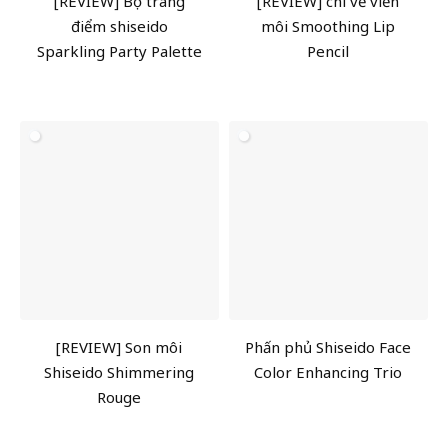
[REVIEW] Bộ trang
[REVIEW] chì vẽ viền
điểm shiseido
môi Smoothing Lip
Sparkling Party Palette
Pencil
[REVIEW] Son môi
Phấn phủ Shiseido Face
Shiseido Shimmering
Color Enhancing Trio
Rouge