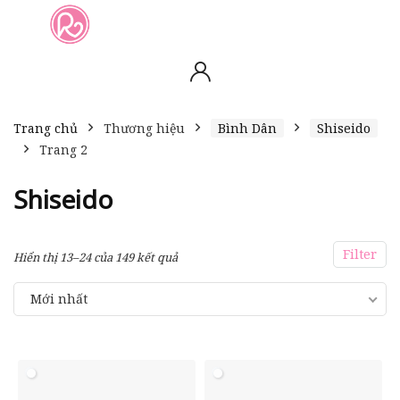
slot online
slot online
bento4d
bento4d
bento4d
bento4d
bento4d
bento4d
bento4d
toto togel
slot gacor
toto slot
slot resmi
toto slot
toto slot
Trang chủ
Thương hiệu
Bình Dân
Shiseido
Trang 2
Shiseido
Filter
Hiển thị 13–24 của 149 kết quả
Mới nhất