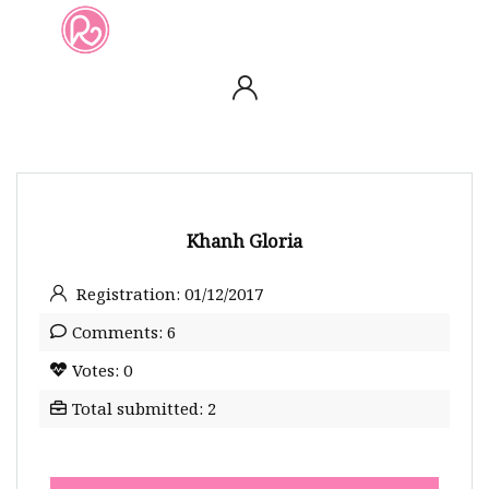
slot online
slot online
bento4d
bento4d
bento4d
bento4d
bento4d
bento4d
bento4d
toto togel
slot gacor
toto slot
slot resmi
toto slot
toto slot
Khanh Gloria
Registration: 01/12/2017
Comments: 6
Votes: 0
Total submitted: 2