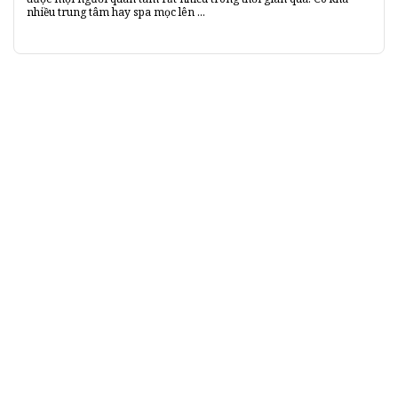
nhiều trung tâm hay spa mọc lên ...