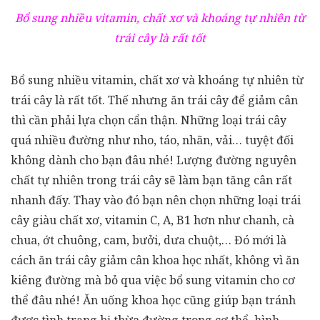
Bổ sung nhiều vitamin, chất xơ và khoáng tự nhiên từ
trái cây là rất tốt
Bổ sung nhiều vitamin, chất xơ và khoáng tự nhiên từ
trái cây là rất tốt. Thế nhưng ăn trái cây để giảm cân
thì cần phải lựa chọn cẩn thận. Những loại trái cây
quá nhiều đường như nho, táo, nhãn, vải… tuyệt đối
không dành cho bạn đâu nhé! Lượng đường nguyên
chất tự nhiên trong trái cây sẽ làm bạn tăng cân rất
nhanh đấy. Thay vào đó bạn nên chọn những loại trái
cây giàu chất xơ, vitamin C, A, B1 hơn như chanh, cà
chua, ớt chuông, cam, bưởi, dưa chuột,… Đó mới là
cách ăn trái cây giảm cân khoa học nhất, không vì ăn
kiêng đường mà bỏ qua việc bổ sung vitamin cho cơ
thể đâu nhé! Ăn uống khoa học cũng giúp bạn tránh