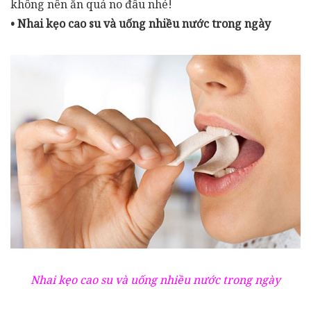
không nên ăn quá no đâu nhé!
• Nhai kẹo cao su và uống nhiều nước trong ngày
Nhai kẹo cao su và uống nhiều nước trong ngày