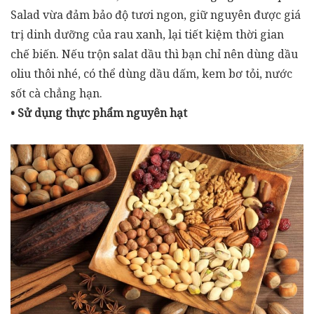
Salad vừa đảm bảo độ tươi ngon, giữ nguyên được giá
trị dinh dưỡng của rau xanh, lại tiết kiệm thời gian
chế biến. Nếu trộn salat dầu thì bạn chỉ nên dùng dầu
oliu thôi nhé, có thể dùng dầu dấm, kem bơ tỏi, nước
sốt cà chẳng hạn.
• Sử dụng thực phẩm nguyên hạt