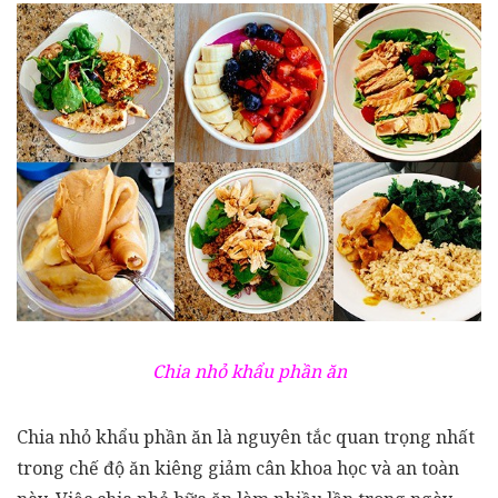
Chia nhỏ khẩu phần ăn
Chia nhỏ khẩu phần ăn là nguyên tắc quan trọng nhất
trong chế độ ăn kiêng giảm cân khoa học và an toàn