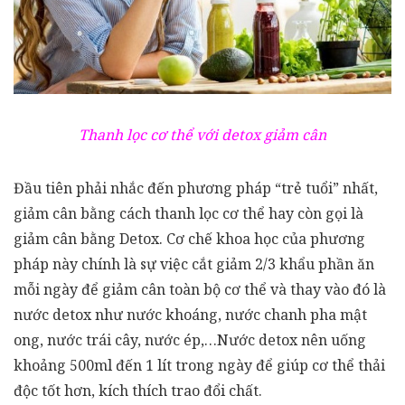
Thanh lọc cơ thể với detox giảm cân
Đầu tiên phải nhắc đến phương pháp “trẻ tuổi” nhất,
giảm cân bằng cách thanh lọc cơ thể hay còn gọi là
giảm cân bằng Detox. Cơ chế khoa học của phương
pháp này chính là sự việc cắt giảm 2/3 khẩu phần ăn
mỗi ngày để giảm cân toàn bộ cơ thể và thay vào đó là
nước detox như nước khoáng, nước chanh pha mật
ong, nước trái cây, nước ép,…Nước detox nên uống
khoảng 500ml đến 1 lít trong ngày để giúp cơ thể thải
độc tốt hơn, kích thích trao đổi chất.