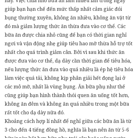
này. Việc chia nhỏ bữa ăn làm nhiều lần trong ngày
giúp bạn hạn chế đến mức thấp nhất cảm giác đói
bụng thường xuyên, không ăn nhiều, không ăn vặt từ
đó mà giảm lượng thức ăn thừa đưa vào cơ thể. Các
bữa ăn được chia nhỏ cũng để bạn có thời gian nghỉ
ngơi và vận động nhẹ giúp tiêu hao mỡ thừa hỗ trợ tốt
nhất cho quá trình giảm cân. Bởi vì sau khi thức ăn
được đưa vào cơ thể, dạ dày cần thời gian để tiêu hóa,
nếu lượng thức ăn đưa vào quá nhiều là ép hệ tiêu hóa
làm việc quá tải, không kịp phân giải hết đọng lại ở
các mô mỡ, nhất là vùng bụng. Ăn bữa phụ như thế
cũng giúp bạn hình thành thói quen ăn uống tốt hơn,
không ăn đêm và không ăn quá nhiều trong một bữa
rất tốt cho dạ dày nữa đó.
Khoảng cách hợp lí nhất để nghỉ giữa các bữa ăn là từ
3 cho đến 4 tiếng đồng hồ, nghĩa là bạn nên ăn từ 5-6