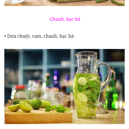
Chanh, bạc hà
• Dưa chuột, cam, chanh, bạc hà