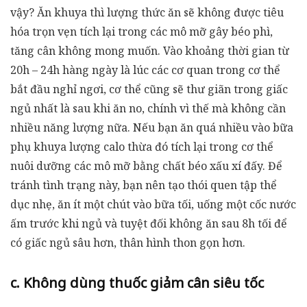
vậy? Ăn khuya thì lượng thức ăn sẽ không được tiêu
hóa trọn vẹn tích lại trong các mô mỡ gây béo phì,
tăng cân không mong muốn. Vào khoảng thời gian từ
20h – 24h hàng ngày là lúc các cơ quan trong cơ thể
bắt đầu nghỉ ngơi, cơ thể cũng sẽ thư giãn trong giấc
ngủ nhất là sau khi ăn no, chính vì thế mà không cần
nhiều năng lượng nữa. Nếu bạn ăn quá nhiều vào bữa
phụ khuya lượng calo thừa đó tích lại trong cơ thể
nuôi dưỡng các mô mỡ bằng chất béo xấu xí đấy. Để
tránh tình trạng này, bạn nên tạo thói quen tập thể
dục nhẹ, ăn ít một chút vào bữa tối, uống một cốc nước
ấm trước khi ngủ và tuyệt đối không ăn sau 8h tối để
có giấc ngủ sâu hơn, thân hình thon gọn hơn.
c. Không dùng thuốc giảm cân siêu tốc