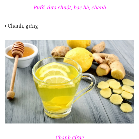
Bưởi, dưa chuột, bạc hà, chanh
• Chanh, gừng
Chanh,gừng