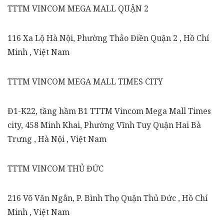
TTTM VINCOM MEGA MALL QUẬN 2
116 Xa Lộ Hà Nội, Phường Thảo Điền Quận 2 , Hồ Chí
Minh , Việt Nam
TTTM VINCOM MEGA MALL TIMES CITY
Đ1-K22, tầng hầm B1 TTTM Vincom Mega Mall Times
city, 458 Minh Khai, Phường Vĩnh Tuy Quận Hai Bà
Trưng , Hà Nội , Việt Nam
TTTM VINCOM THỦ ĐỨC
216 Võ Văn Ngân, P. Bình Thọ Quận Thủ Đức , Hồ Chí
Minh , Việt Nam