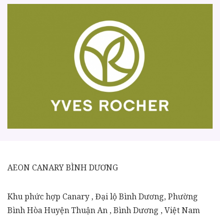
AEON CANARY BÌNH DƯƠNG
Khu phức hợp Canary , Đại lộ Bình Dương, Phường
Bình Hòa Huyện Thuận An , Bình Dương , Việt Nam