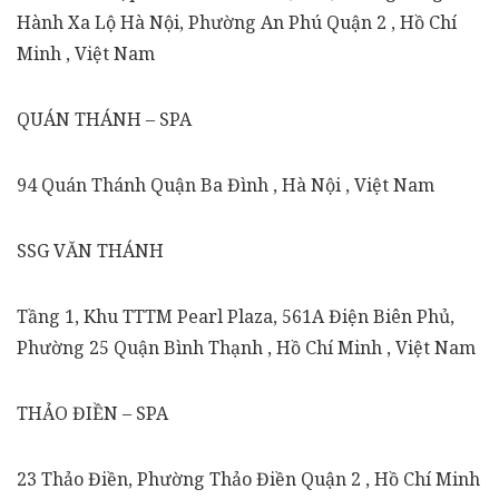
Hành Xa Lộ Hà Nội, Phường An Phú Quận 2 , Hồ Chí
Minh , Việt Nam
QUÁN THÁNH – SPA
94 Quán Thánh Quận Ba Đình , Hà Nội , Việt Nam
SSG VĂN THÁNH
Tầng 1, Khu TTTM Pearl Plaza, 561A Điện Biên Phủ,
Phường 25 Quận Bình Thạnh , Hồ Chí Minh , Việt Nam
THẢO ĐIỀN – SPA
23 Thảo Điền, Phường Thảo Điền Quận 2 , Hồ Chí Minh