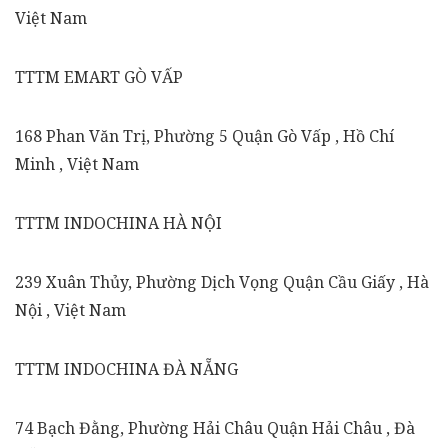
Việt Nam
TTTM EMART GÒ VẤP
168 Phan Văn Trị, Phường 5 Quận Gò Vấp , Hồ Chí
Minh , Việt Nam
TTTM INDOCHINA HÀ NỘI
239 Xuân Thủy, Phường Dịch Vọng Quận Cầu Giấy , Hà
Nội , Việt Nam
TTTM INDOCHINA ĐÀ NẴNG
74 Bạch Đằng, Phường Hải Châu Quận Hải Châu , Đà