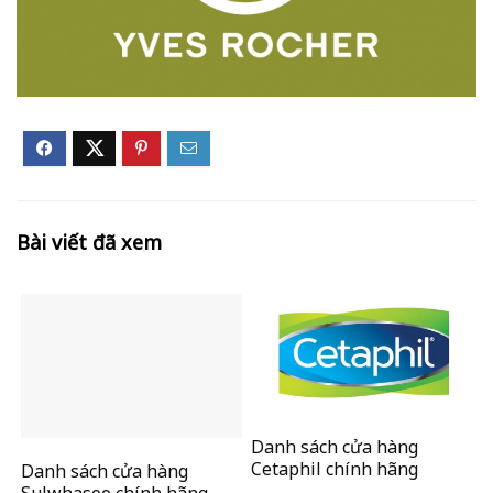
Bài viết đã xem
Danh sách cửa hàng
Cetaphil chính hãng
Danh sách cửa hàng