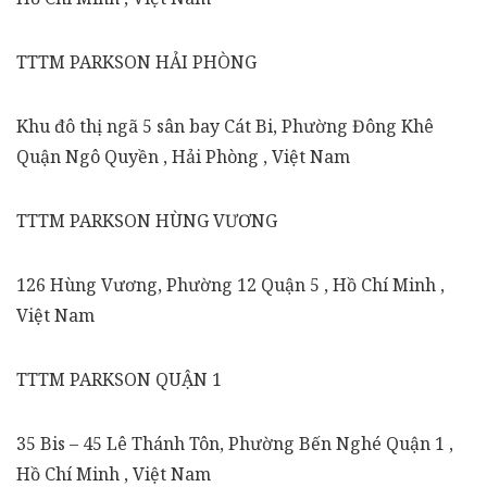
TTTM PARKSON HẢI PHÒNG
Khu đô thị ngã 5 sân bay Cát Bi, Phường Đông Khê
Quận Ngô Quyền , Hải Phòng , Việt Nam
TTTM PARKSON HÙNG VƯƠNG
126 Hùng Vương, Phường 12 Quận 5 , Hồ Chí Minh ,
Việt Nam
TTTM PARKSON QUẬN 1
35 Bis – 45 Lê Thánh Tôn, Phường Bến Nghé Quận 1 ,
Hồ Chí Minh , Việt Nam