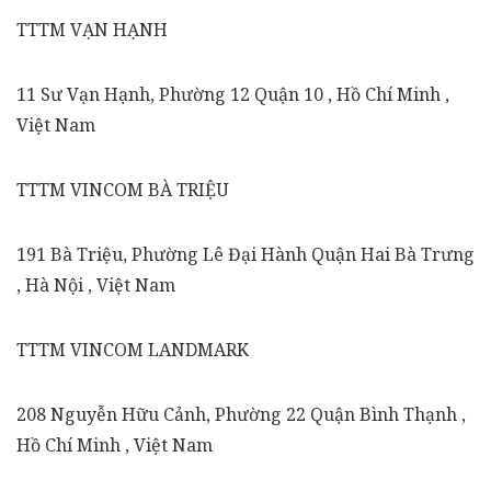
TTTM VẠN HẠNH
11 Sư Vạn Hạnh, Phường 12 Quận 10 , Hồ Chí Minh ,
Việt Nam
TTTM VINCOM BÀ TRIỆU
191 Bà Triệu, Phường Lê Đại Hành Quận Hai Bà Trưng
, Hà Nội , Việt Nam
TTTM VINCOM LANDMARK
208 Nguyễn Hữu Cảnh, Phường 22 Quận Bình Thạnh ,
Hồ Chí Minh , Việt Nam