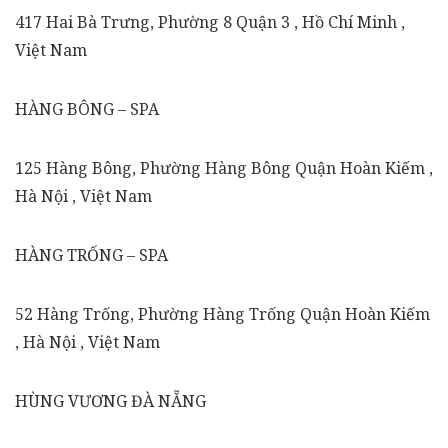
417 Hai Bà Trưng, Phường 8 Quận 3 , Hồ Chí Minh ,
Việt Nam
HÀNG BÔNG – SPA
125 Hàng Bông, Phường Hàng Bông Quận Hoàn Kiếm ,
Hà Nội , Việt Nam
HÀNG TRỐNG – SPA
52 Hàng Trống, Phường Hàng Trống Quận Hoàn Kiếm
, Hà Nội , Việt Nam
HÙNG VƯƠNG ĐÀ NẴNG