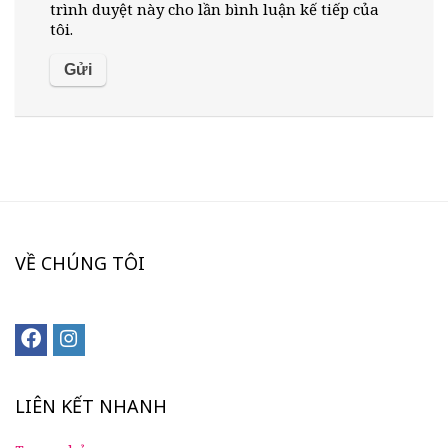
trình duyệt này cho lần bình luận kế tiếp của
tôi.
VỀ CHÚNG TÔI
LIÊN KẾT NHANH