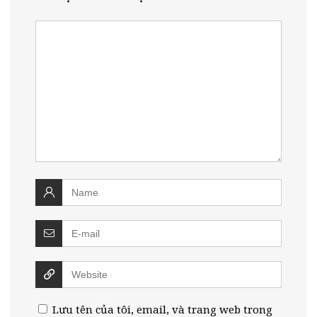
Lưu tên của tôi, email, và trang web trong