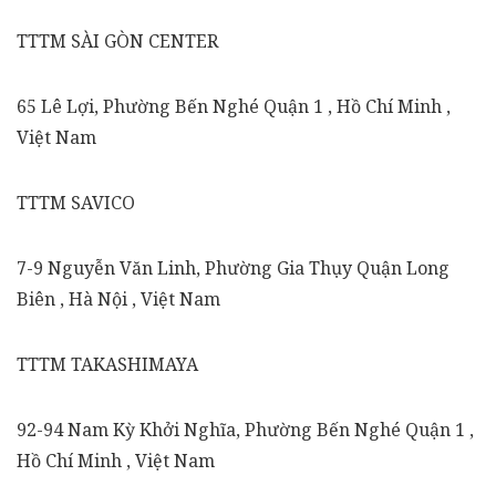
TTTM SÀI GÒN CENTER
65 Lê Lợi, Phường Bến Nghé Quận 1 , Hồ Chí Minh ,
Việt Nam
TTTM SAVICO
7-9 Nguyễn Văn Linh, Phường Gia Thụy Quận Long
Biên , Hà Nội , Việt Nam
TTTM TAKASHIMAYA
92-94 Nam Kỳ Khởi Nghĩa, Phường Bến Nghé Quận 1 ,
Hồ Chí Minh , Việt Nam