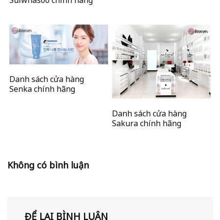
Sulwhasoo chính hãng
Danh sách cửa hàng
Senka chính hãng
Danh sách cửa hàng
Sakura chính hãng
Không có bình luận
ĐỂ LẠI BÌNH LUẬN