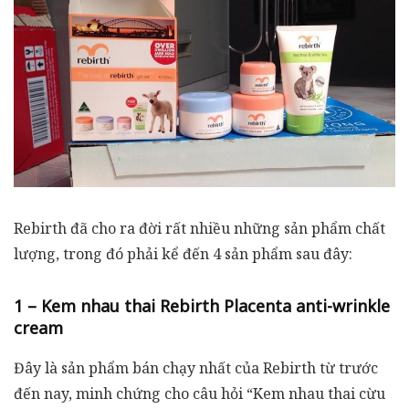
Rebirth đã cho ra đời rất nhiều những sản phẩm chất
lượng, trong đó phải kể đến 4 sản phẩm sau đây:
1 – Kem nhau thai Rebirth Placenta anti-wrinkle
cream
Đây là sản phẩm bán chạy nhất của Rebirth từ trước
đến nay, minh chứng cho câu hỏi “Kem nhau thai cừu