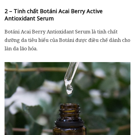
2 – Tinh chất Botáni Acai Berry Active
Antioxidant Serum
Botáni Acai Berry Antioxidant Serum là tinh chất
dưỡng da tiêu biểu của Botáni được điều chế dành cho
làn da lão hóa.