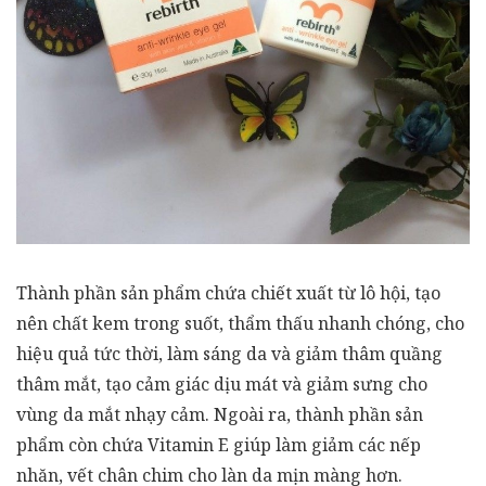
Thành phần sản phẩm chứa chiết xuất từ lô hội, tạo
nên chất kem trong suốt, thẩm thấu nhanh chóng, cho
hiệu quả tức thời, làm sáng da và giảm thâm quầng
thâm mắt, tạo cảm giác dịu mát và giảm sưng cho
vùng da mắt nhạy cảm. Ngoài ra, thành phần sản
phẩm còn chứa Vitamin E giúp làm giảm các nếp
nhăn, vết chân chim cho làn da mịn màng hơn.