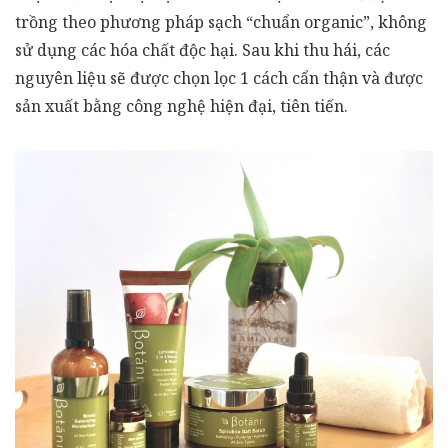
trồng theo phương pháp sạch “chuẩn organic”, không
sử dụng các hóa chất độc hại. Sau khi thu hái, các
nguyên liệu sẽ được chọn lọc 1 cách cẩn thận và được
sản xuất bằng công nghệ hiện đại, tiên tiến.