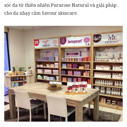
sóc da từ thiên nhiên Purarose Natural và giải pháp
cho da nhạy cảm Savour skincare.