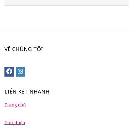
VỀ CHÚNG TÔI
LIÊN KẾT NHANH
Trang chủ
Giới thiệu