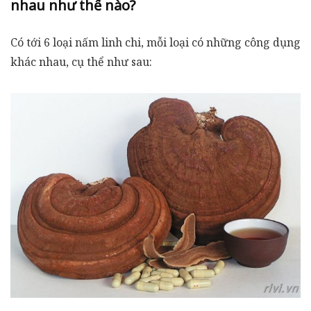
nhau như thế nào?
Có tới
6 loại nấm linh chi
, mỗi loại có những công dụng
khác nhau, cụ thể như sau: