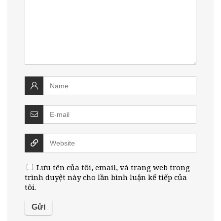
Lưu tên của tôi, email, và trang web trong
trình duyệt này cho lần bình luận kế tiếp của
tôi.