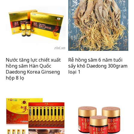
Nước tăng lực chiết xuất
Rễ hồng sâm 6 năm tuổi
hồng sâm Hàn Quốc
sấy khô Daedong 300gram
Daedong Korea Ginseng
loại 1
hộp 8 lọ