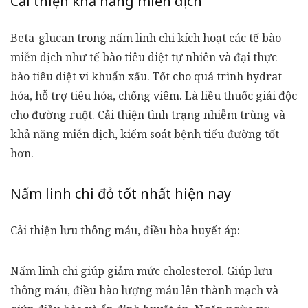
Cải thiện khả năng miễn dịch
Beta-glucan trong
nấm linh chi
kích hoạt các tế bào
miễn dịch như tế bào tiêu diệt tự nhiên và đại thực
bào tiêu diệt vi khuẩn xấu. Tốt cho quá trình hydrat
hóa, hỗ trợ tiêu hóa, chống viêm. Là liều thuốc giải độc
cho đường ruột. Cải thiện tình trạng nhiễm trùng và
khả năng miễn dịch, kiểm soát bệnh tiểu đường tốt
hơn.
Nấm linh chi đỏ tốt nhất hiện nay
Cải thiện lưu thông máu, điều hòa huyết áp:
Nấm linh chi giúp giảm mức cholesterol. Giúp lưu
thông máu, điều hào lượng máu lên thành mạch và