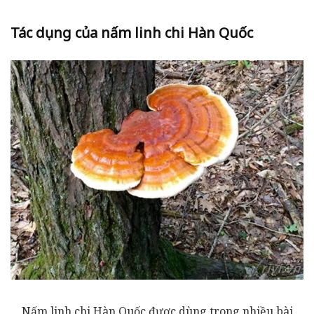
Tác dụng của nấm linh chi Hàn Quốc
Nấm linh chi Hàn Quốc được dùng trong nhiều bài