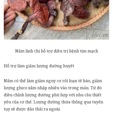
Nấm linh chi hỗ trợ điều trị bệnh tim mạch
Hỗ trợ làm giảm lượng đường huyết
Nấm có thể làm giảm nguy cơ rối loạn tế bào, giảm
lượng gluco xâm nhập nhiều vào trong máu. Từ đó
điều chỉnh lượng đường phù hợp với nhu cầu thiết
yếu của cơ thể. Lượng đường thừa thông qua tuyến
tụy sẽ được đào thải ra ngoài.