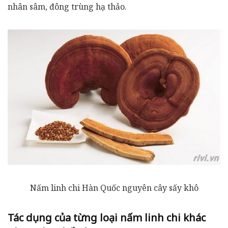
nhân sâm, đông trùng hạ thảo.
Nấm linh chi Hàn Quốc nguyên cây sấy khô
Tác dụng của từng loại nấm linh chi khác