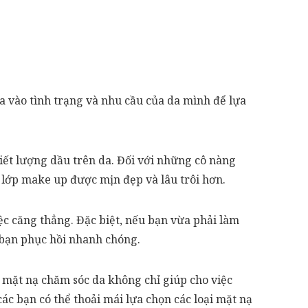
ựa vào tình trạng và nhu cầu của da mình để lựa
iết lượng dầu trên da. Đối với những cô nàng
 lớp make up được mịn đẹp và lâu trôi hơn.
ệc căng thẳng. Đặc biệt, nếu bạn vừa phải làm
a bạn phục hồi nhanh chóng.
p mặt nạ chăm sóc da không chỉ giúp cho việc
ác bạn có thể thoải mái lựa chọn các loại mặt nạ