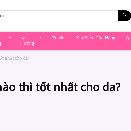
Xu
Toplist
Địa Điểm Cửa Hàng
Qu
g
Hướng
ốt nhất cho da?
ào thì tốt nhất cho da?