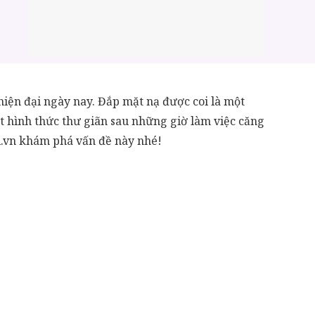
iện đại ngày nay. Đắp mặt nạ được coi là một
t hình thức thư giãn sau những giờ làm việc căng
vi.vn khám phá vấn đề này nhé!