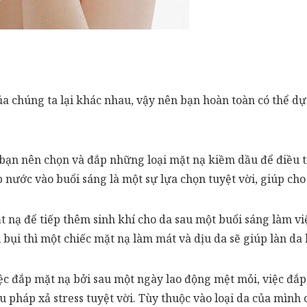
ủa chúng ta lại khác nhau, vậy nên bạn hoàn toàn có thể d
 bạn nên chọn và đắp những loại mặt nạ kiềm dầu để điều t
 nước vào buổi sáng là một sự lựa chọn tuyệt vời, giúp cho
t nạ để tiếp thêm sinh khí cho da sau một buổi sáng làm vi
i bụi thì một chiếc mặt nạ làm mát và dịu da sẽ giúp làn d
 việc đắp mặt nạ bởi sau một ngày lao động mệt mỏi, việc đắ
 pháp xả stress tuyệt vời. Tùy thuộc vào loại da của mình c