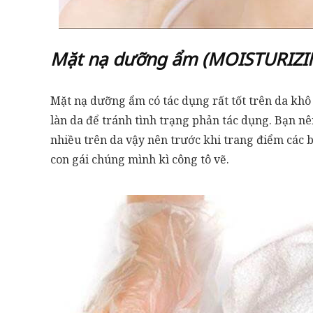
Mặt nạ dưỡng ẩm (MOISTURIZI
Mặt nạ dưỡng ẩm có tác dụng rất tốt trên da khô
làn da để tránh tình trạng phản tác dụng. Bạn nê
nhiều trên da vậy nên trước khi trang điểm các
con gái chúng mình kì công tô vẽ.