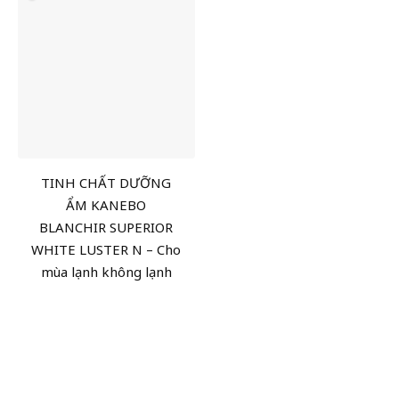
TINH CHẤT DƯỠNG
ẨM KANEBO
BLANCHIR SUPERIOR
WHITE LUSTER N – Cho
mùa lạnh không lạnh