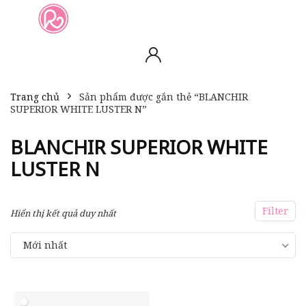
slot online
slot online
bento4d
bento4d
bento4d
bento4d
bento4d
bento4d
bento4d
toto togel
slot gacor
toto slot
slot resmi
toto slot
toto slot
Trang chủ
Sản phẩm được gắn thẻ “BLANCHIR
SUPERIOR WHITE LUSTER N”
BLANCHIR SUPERIOR WHITE
LUSTER N
Filter
Hiển thị kết quả duy nhất
Mới nhất