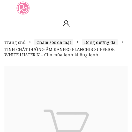
slot online
slot online
bento4d
bento4d
bento4d
bento4d
bento4d
bento4d
bento4d
toto togel
slot gacor
toto slot
slot resmi
toto slot
toto slot
Trang chủ
Chăm sóc da mặt
Dòng dưỡng da
TINH CHẤT DƯỠNG ẨM KANEBO BLANCHIR SUPERIOR
WHITE LUSTER N – Cho mùa lạnh không lạnh