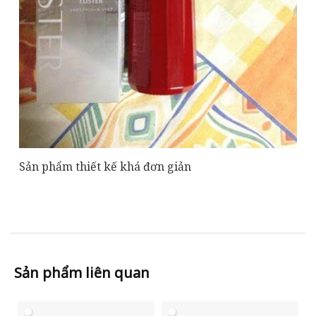
Sản phẩm thiết kế khá đơn giản
Sản phẩm liên quan