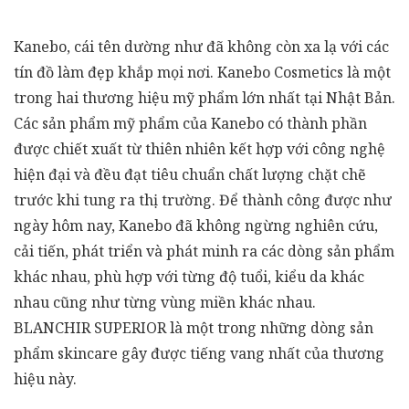
Kanebo, cái tên dường như đã không còn xa lạ với các
tín đồ làm đẹp khắp mọi nơi. Kanebo Cosmetics là một
trong hai thương hiệu mỹ phẩm lớn nhất tại Nhật Bản.
Các sản phẩm mỹ phẩm của Kanebo có thành phần
được chiết xuất từ thiên nhiên kết hợp với công nghệ
hiện đại và đều đạt tiêu chuẩn chất lượng chặt chẽ
trước khi tung ra thị trường. Để thành công được như
ngày hôm nay, Kanebo đã không ngừng nghiên cứu,
cải tiến, phát triển và phát minh ra các dòng sản phẩm
khác nhau, phù hợp với từng độ tuổi, kiểu da khác
nhau cũng như từng vùng miền khác nhau.
BLANCHIR SUPERIOR là một trong những dòng sản
phẩm skincare gây được tiếng vang nhất của thương
hiệu này.