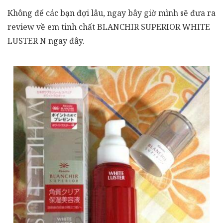
Không để các bạn đợi lâu, ngay bây giờ mình sẽ đưa ra
review về em tinh chất BLANCHIR SUPERIOR WHITE
LUSTER N ngay đây.