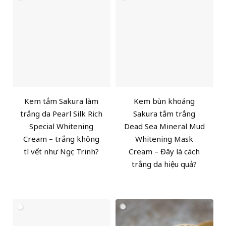
Kem tắm Sakura làm
Kem bùn khoáng
trắng da Pearl Silk Rich
Sakura tắm trắng
Special Whitening
Dead Sea Mineral Mud
Cream – trắng không
Whitening Mask
tì vết như Ngọc Trinh?
Cream – Đây là cách
trắng da hiệu quả?