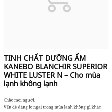
TINH CHẤT DƯỠNG ẨM
KANEBO BLANCHIR SUPERIOR
WHITE LUSTER N – Cho mùa
lạnh không lạnh
Chào mọi người.
Vấn đề đáng lo ngại trong mùa lạnh không gì khác