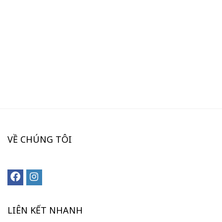
VỀ CHÚNG TÔI
LIÊN KẾT NHANH