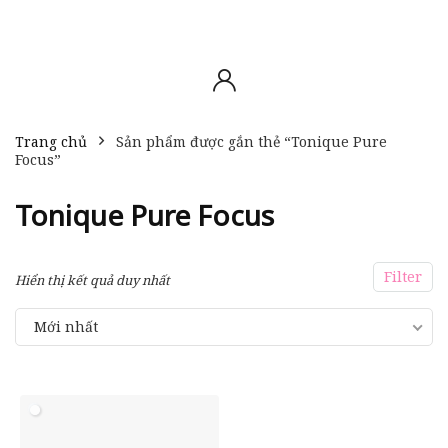
slot online
slot online
bento4d
bento4d
bento4d
bento4d
bento4d
bento4d
bento4d
toto togel
slot gacor
toto slot
slot resmi
toto slot
toto slot
Trang chủ
Sản phẩm được gắn thẻ “Tonique Pure
Focus”
Tonique Pure Focus
Filter
Hiển thị kết quả duy nhất
Mới nhất