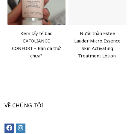
Kem tẩy tế bào
Nước thần Estee
EXFOLIANCE
Lauder Micro Essence
CONFORT – Bạn đã thử
Skin Activating
chưa?
Treatment Lotion.
VỀ CHÚNG TÔI