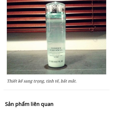
Thiết kế sang trọng, tinh tế, bắt mắt.
Sản phẩm liên quan