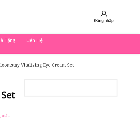
slot online
slot online
bento4d
bento4d
bento4d
bento4d
bento4d
bento4d
bento4d
toto togel
slot gacor
toto slot
slot resmi
toto slot
toto slot
Đăng nhập
à Tặng
Liên Hệ
oomstay Vitalizing Eye Cream Set
 Set
 mắt
,