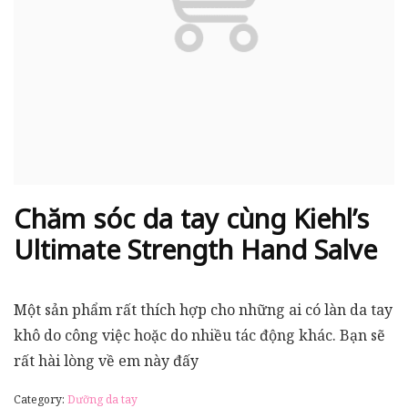
Chăm sóc da tay cùng Kiehl’s
Ultimate Strength Hand Salve
Một sản phẩm rất thích hợp cho những ai có làn da tay
khô do công việc hoặc do nhiều tác động khác. Bạn sẽ
rất hài lòng về em này đấy
Category:
Dưỡng da tay