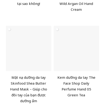
tại sao không!
Wild Argan Oil Hand
Cream
Mặt nạ dưỡng da tay
Kem dưỡng da tay The
Skinfood Shea Butter
Face Shop Daily
Hand Mask – Giúp cho
Perfume Hand 05
đôi tay của bạn được
Green Tea
dưỡng ẩm