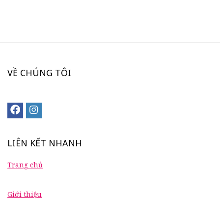
VỀ CHÚNG TÔI
LIÊN KẾT NHANH
Trang chủ
Giới thiệu