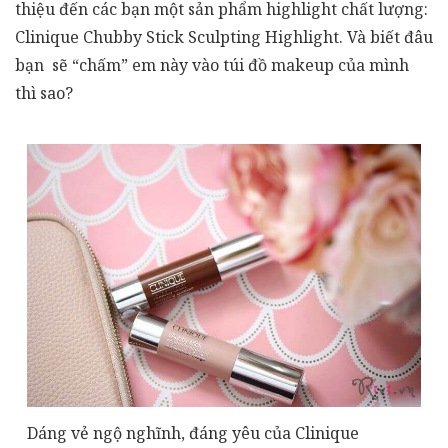
thiệu đến các bạn một sản phẩm highlight chất lượng:
Clinique Chubby Stick Sculpting Highlight. Và biết đâu
bạn sẽ “chấm” em này vào túi đồ makeup của mình
thì sao?
Dáng vẻ ngộ nghĩnh, đáng yêu của Clinique