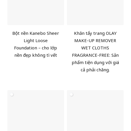
Bột nền Kanebo Sheer
Khăn tẩy trang OLAY
Light Loose
MAKE-UP REMOVER
Foundation – cho lớp
WET CLOTHS
nền đẹp không tì vết
FRAGRANCE-FREE: Sản
phẩm tiện dụng với giá
cả phải chăng.