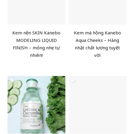
Kem nền SKIN Kanebo
Kem má hồng Kanebo
MODELING LIQUID
Aqua Cheeks – Hàng
FINISH – mỏng nhẹ tự
nhật chất lượng tuyệt
nhiên!
vời