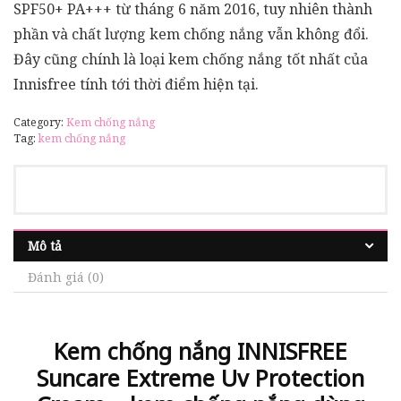
SPF50+ PA+++ từ tháng 6 năm 2016, tuy nhiên thành
phần và chất lượng kem chống nắng vẫn không đổi.
Đây cũng chính là loại kem chống nắng tốt nhất của
Innisfree tính tới thời điểm hiện tại.
Category:
Kem chống nắng
Tag:
kem chống nắng
Mô tả
Đánh giá (0)
Kem chống nắng INNISFREE
Suncare Extreme Uv Protection