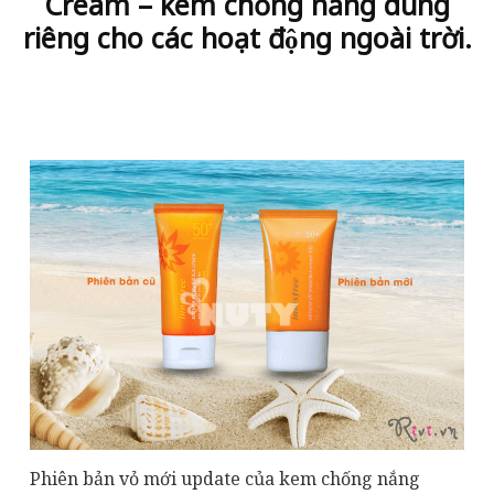
Cream – kem chống nắng dùng
riêng cho các hoạt động ngoài trời.
Phiên bản vỏ mới update của kem chống nắng