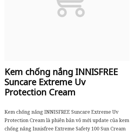
Kem chống nắng INNISFREE
Suncare Extreme Uv
Protection Cream
Kem chống nắng INNISFREE Suncare Extreme Uv
Protection Cream là phiên bản vỏ mới update của kem
chống nắng Innisfree Extreme Safety 100 Sun Cream