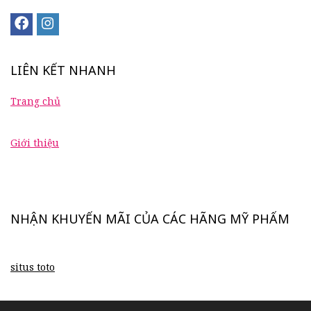
LIÊN KẾT NHANH
Trang chủ
Giới thiệu
NHẬN KHUYẾN MÃI CỦA CÁC HÃNG MỸ PHẨM
situs toto