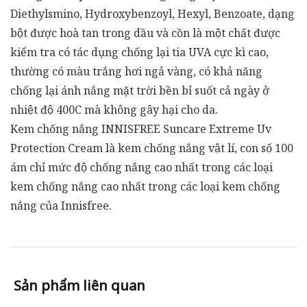
Diethylsmino, Hydroxybenzoyl, Hexyl, Benzoate, dạng
bột được hoà tan trong dầu và cồn là một chất được
kiểm tra có tác dụng chống lại tia UVA cực kì cao,
thường có màu trắng hơi ngả vàng, có khả năng
chống lại ánh nắng mặt trời bền bỉ suốt cả ngày ở
nhiệt độ 400C mà không gây hại cho da.
Kem chống nắng INNISFREE Suncare Extreme Uv
Protection Cream là kem chống nắng vật lí, con số 100
ám chỉ mức độ chống nắng cao nhất trong các loại
kem chống nắng cao nhất trong các loại kem chống
nắng của Innisfree.
Sản phẩm liên quan