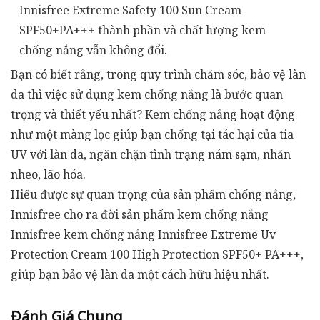
Innisfree Extreme Safety 100 Sun Cream
SPF50+PA+++ thành phần và chất lượng kem
chống nắng vẫn không đổi.
Bạn có biết rằng, trong quy trình chăm sóc, bảo vệ làn
da thì việc sử dụng kem chống nắng là bước quan
trọng và thiết yếu nhất? Kem chống nắng hoạt động
như một màng lọc giúp bạn chống tại tác hại của tia
UV với làn da, ngăn chặn tình trạng nám sạm, nhăn
nheo, lão hóa.
Hiểu được sự quan trọng của sản phẩm chống nắng,
Innisfree cho ra đời sản phẩm kem chống nắng
Innisfree kem chống nắng Innisfree Extreme Uv
Protection Cream 100 High Protection SPF50+ PA+++,
giúp bạn bảo vệ làn da một cách hữu hiệu nhất.
Đánh Giá Chung