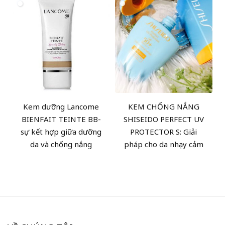
Kem dưỡng Lancome
KEM CHỐNG NẮNG
BIENFAIT TEINTE BB-
SHISEIDO PERFECT UV
sự kết hợp giữa dưỡng
PROTECTOR S: Giải
da và chống nắng
pháp cho da nhạy cảm