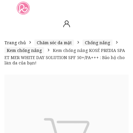
slot online
slot online
bento4d
bento4d
bento4d
bento4d
bento4d
bento4d
bento4d
toto togel
slot gacor
toto slot
slot resmi
toto slot
toto slot
Trang chủ
Chăm sóc da mặt
Chống nắng
Kem chống nắng
Kem chống nắng KOSÉ PREDIA SPA
ET MER WHITE DAY SOLUTION SPF 50+/PA+++ : Bảo hộ cho
làn da của bạn!