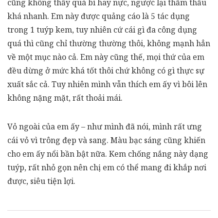
cũng không thấy quá bí hay nực, ngược lại thẩm thấu
khá nhanh. Em này được quảng cáo là 5 tác dụng
trong 1 tuýp kem, tuy nhiên cứ cái gì đa công dụng
quá thì cũng chỉ thường thường thôi, không mạnh hẳn
về một mục nào cả. Em này cũng thế, mọi thứ của em
đều dừng ở mức khá tốt thôi chứ không có gì thực sự
xuất sắc cả. Tuy nhiên mình vẫn thích em ấy vì bôi lên
không nặng mặt, rất thoải mái.
Vỏ ngoài của em ấy – như mình đã nói, mình rất ưng
cái vỏ vì trông đẹp và sang. Màu bạc sáng cũng khiến
cho em ấy nổi bần bật nữa. Kem chống nắng này dạng
tuýp, rất nhỏ gọn nên chị em có thể mang đi khắp nơi
được, siêu tiện lợi.