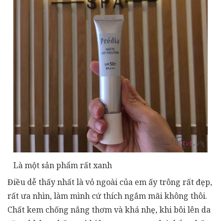
Là một sản phẩm rất xanh
Điều dễ thấy nhất là vỏ ngoài của em ấy trông rất đẹp,
rất ưa nhìn, làm mình cứ thích ngắm mãi không thôi.
Chất kem chống nắng thơm và khá nhẹ, khi bôi lên da