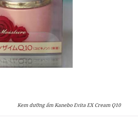
Kem dưỡng ẩm Kanebo Evita EX Cream Q10