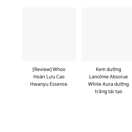
[Review] Whoo
Kem dưỡng
Hoàn Lưu Cao
Lancôme Absolue
Hwanyu Essence.
White Aura dưỡng
trắng tái tạo