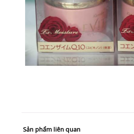
Sản phẩm liên quan