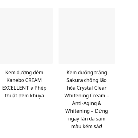
Kem dưỡng đêm
Kem dưỡng trắng
Kanebo CREAM
Sakura chống lão
EXCELLENT a Phép
hóa Crystal Clear
thuật đêm khuya
Whitening Cream –
Anti-Aging &
Whitening – Dừng
ngay làn da sạm
màu kém sắc!