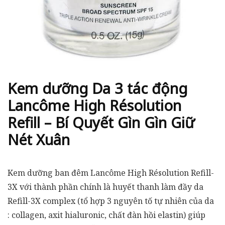
Kem dưỡng Da 3 tác động
Lancôme High Résolution
Refill – Bí Quyết Gìn Gìn Giữ
Nét Xuân
Kem dưỡng ban đêm Lancôme High Résolution Refill-
3X với thành phần chính là huyết thanh làm đầy da
Refill-3X complex (tổ hợp 3 nguyên tố tự nhiên của da
: collagen, axit hialuronic, chất đàn hồi elastin) giúp