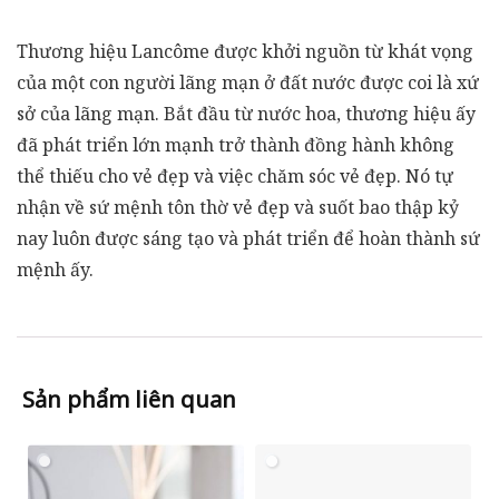
Thương hiệu Lancôme được khởi nguồn từ khát vọng
của một con người lãng mạn ở đất nước được coi là xứ
sở của lãng mạn. Bắt đầu từ nước hoa, thương hiệu ấy
đã phát triển lớn mạnh trở thành đồng hành không
thể thiếu cho vẻ đẹp và việc chăm sóc vẻ đẹp. Nó tự
nhận về sứ mệnh tôn thờ vẻ đẹp và suốt bao thập kỷ
nay luôn được sáng tạo và phát triển để hoàn thành sứ
mệnh ấy.
Sản phẩm liên quan