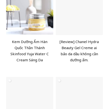
Kem Dưỡng Ẩm Hàn
[Review] Chanel Hydra
Quốc Thần Thánh
Beauty Gel Creme ai
Skinfood Yuja Water C
bảo da dầu không cần
Cream Sáng Da
dưỡng ẩm.