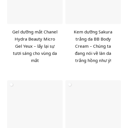
Gel dưỡng mắt Chanel
Kem dưỡng Sakura
Hydra Beauty Micro
trắng da BB Body
Gel Yeux – lấy lại sự
Cream – Chúng ta
tươi sáng cho vùng da
đang nói về làn da
mắt
trắng hồng như ý!