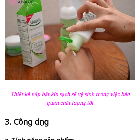
Thiết kế nắp bật kín sạch sẽ vệ sinh trong việc bảo
quản chất lượng tốt
3. Công dụng