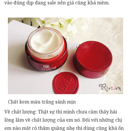
vào đúng dịp đang sale nên giá cũng khá mềm.
Chất kem màu trắng sánh mịn
Về chất lượng: Thật sự thì mình chưa cảm thấy hài
lòng lắm về chất lượng của em nó. Đối với những chị
em nào mắt có thâm quầng nhẹ thì dùng cũng khá ổn