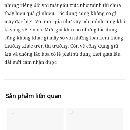
nhưng riêng đối với mắt gấu trúc như mình thì chưa
thấy hiệu quả gì nhiều. Tác dụng cũng không có gì
mấy đặc biệt. Với mức giá như vậy nên mình cũng khá
kì vọng về em nó. Mức giá khá cao nhưng tác dụng
cũng không khác gì mấy so với những loại kem thông
thường khác trên thị trường. Còn về công dụng giữ
ẩm và chống lão hóa có lẽ phải sử dụng thời gian lâu
dài mới cảm nhận được
Sản phẩm liên quan