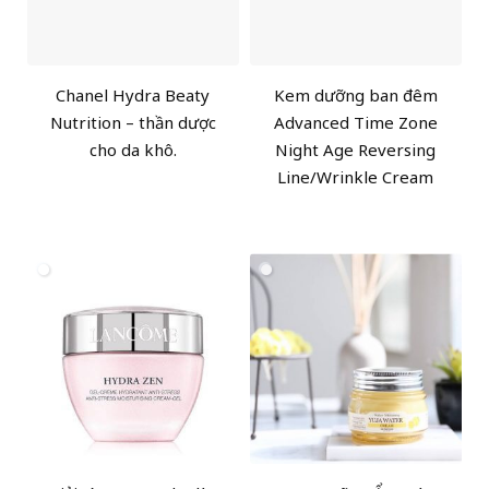
Chanel Hydra Beaty
Kem dưỡng ban đêm
Nutrition – thần dược
Advanced Time Zone
cho da khô.
Night Age Reversing
Line/Wrinkle Cream