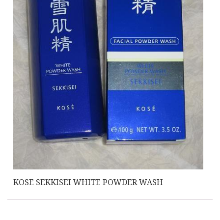
KOSE SEKKISEI WHITE POWDER WASH