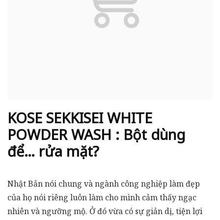
KOSE SEKKISEI WHITE
POWDER WASH : Bột dùng
để… rửa mặt?
Nhật Bản nói chung và ngành công nghiệp làm đẹp
của họ nói riêng luôn làm cho mình cảm thấy ngạc
nhiên và ngưỡng mộ. Ở đó vừa có sự giản dị, tiện lợi