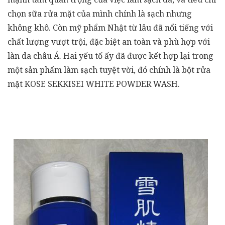
chọn sữa rửa mặt của mình chính là sạch nhưng
không khô. Còn mỹ phẩm Nhật từ lâu đã nổi tiếng với
chất lượng vượt trội, đặc biệt an toàn và phù hợp với
làn da châu Á. Hai yếu tố ấy đã được kết hợp lại trong
một sản phẩm làm sạch tuyệt vời, đó chính là bột rửa
mặt KOSE SEKKISEI WHITE POWDER WASH.