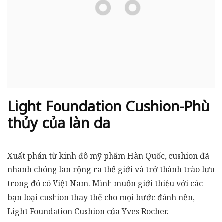
Light Foundation Cushion-Phù
thủy của làn da
Xuất phán từ kinh đô mỹ phẩm Hàn Quốc, cushion đã
nhanh chóng lan rộng ra thế giới và trở thành trào lưu
trong đó có Việt Nam. Mình muốn giới thiệu với các
bạn loại cushion thay thế cho mọi bước đánh nền,
Light Foundation Cushion của Yves Rocher.