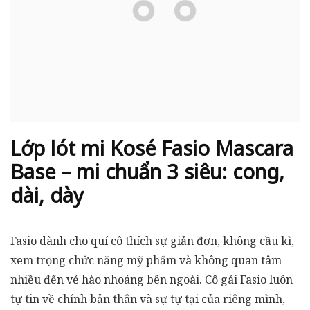
Lớp lót mi Kosé Fasio Mascara
Base – mi chuẩn 3 siêu: cong,
dài, dày
Fasio dành cho quí cô thích sự giản đơn, không cầu kì,
xem trọng chức năng mỹ phẩm và không quan tâm
nhiều đến vẻ hào nhoáng bên ngoài. Cô gái Fasio luôn
tự tin về chính bản thân và sự tự tại của riêng mình,