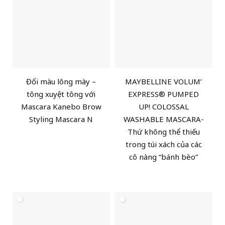
Đổi màu lông mày –
MAYBELLINE VOLUM’
tông xuyệt tông với
EXPRESS® PUMPED
Mascara Kanebo Brow
UP! COLOSSAL
Styling Mascara N
WASHABLE MASCARA-
Thứ không thể thiếu
trong túi xách của các
cô nàng “bánh bèo”