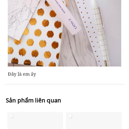
Đây là em ấy
Sản phẩm liên quan